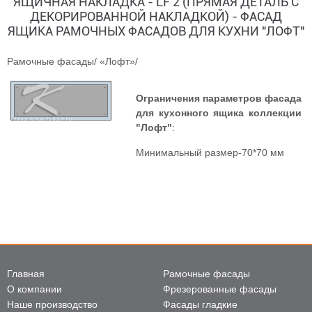
ЯЩИЧНАЯ НАКЛАДКА - LF 2 (ПРЯМАЯ ДЕТАЛЬ С
ДЕКОРИРОВАННОЙ НАКЛАДКОЙ) - ФАСАД
ЯЩИКА РАМОЧНЫХ ФАСАДОВ ДЛЯ КУХНИ "ЛОФТ"
Рамочные фасады
/
«Лофт»
/
Ограничения параметров фасада
для кухонного ящика коллекции
"Лофт"
:
Минимальный размер-70*70 мм
Главная
Рамочные фасады
О компании
Фрезерованные фасады
Наше производство
Фасады гладкие