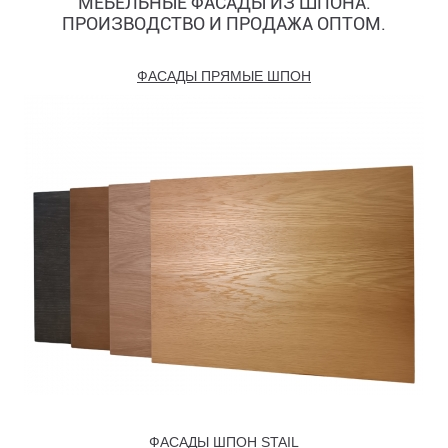
МЕБЕЛЬНЫЕ ФАСАДЫ ИЗ ШПОНА.
ПРОИЗВОДСТВО И ПРОДАЖА ОПТОМ.
ФАСАДЫ ПРЯМЫЕ ШПОН
ФАСАДЫ ШПОН STAIL