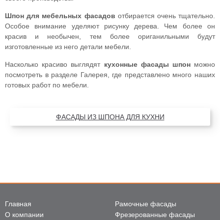
Шпон для мебельных фасадов
отбирается очень тщательно.
Особое внимание уделяют рисунку дерева. Чем более он
красив и необычен, тем более ориганильными будут
изготовленные из него детали мебели.
Насколько красиво выглядят
кухонные фасады шпон
можно
посмотреть в разделе Галерея, где представлено много наших
готовых работ по мебели.
ФАСАДЫ ИЗ ШПОНА ДЛЯ КУХНИ
Главная
Рамочные фасады
О компании
Фрезерованные фасады