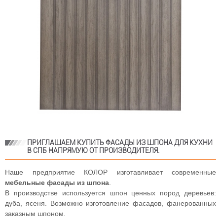
ПРИГЛАШАЕМ КУПИТЬ ФАСАДЫ ИЗ ШПОНА ДЛЯ КУХНИ
В СПБ НАПРЯМУЮ ОТ ПРОИЗВОДИТЕЛЯ.
Наше предприятие КОЛОР изготавливает современные
мебельные фасады из шпона
.
В производстве используется шпон ценных пород деревьев:
дуба, ясеня. Возможно изготовление фасадов, фанерованных
заказным шпоном.