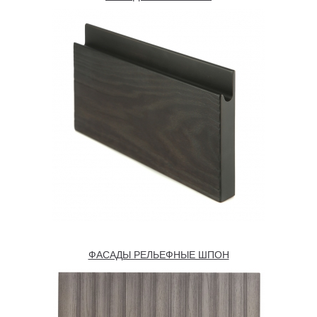
ФАСАДЫ РЕЛЬЕФНЫЕ ШПОН