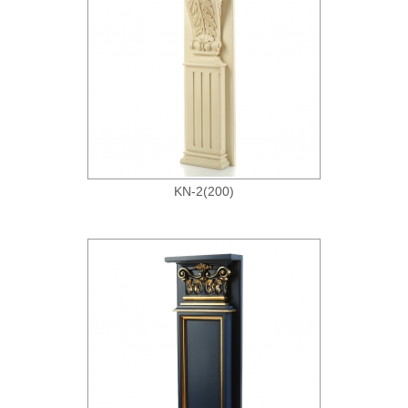
KN-2(200)