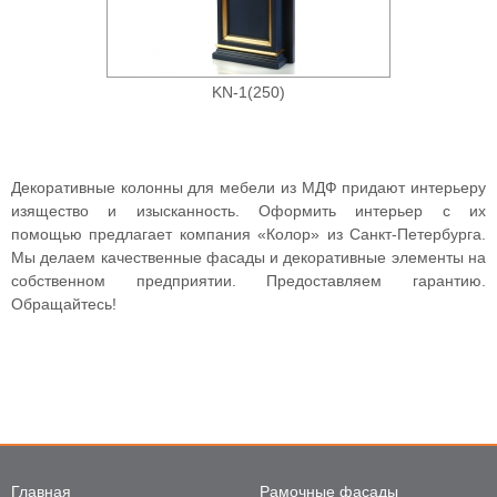
KN-1(250)
Декоративные колонны для мебели из МДФ придают интерьеру
изящество и изысканность. Оформить интерьер с их
помощью предлагает компания «Колор» из Санкт-Петербурга.
Мы делаем качественные фасады и декоративные элементы на
собственном предприятии. Предоставляем гарантию.
Обращайтесь!
Главная
Рамочные фасады