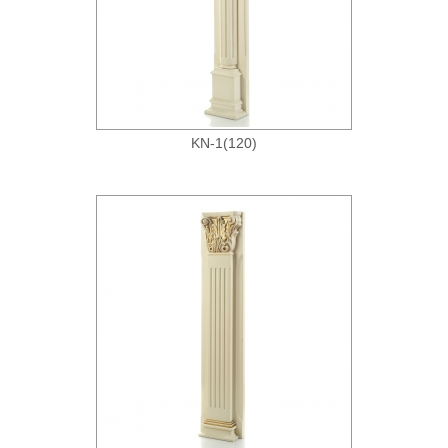
KN-1(120)