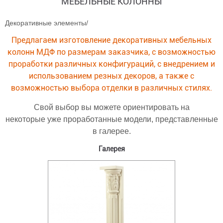
МЕБЕЛЬНЫЕ КОЛОННЫ
Декоративные элементы
/
Предлагаем изготовление декоративных мебельных
колонн МДФ по размерам заказчика, с возможностью
проработки различных конфигураций, с внедрением и
использованием резных декоров, а также с
возможностью выбора отделки в различных стилях.
Свой выбор вы можете ориентировать на
некоторые уже проработанные модели, представленные
в галерее.
Галерея