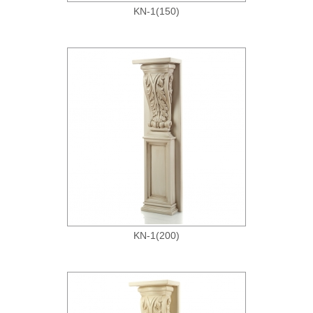
KN-1(150)
KN-1(200)