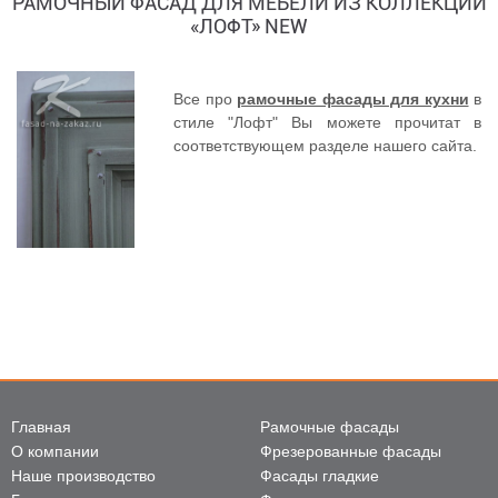
РАМОЧНЫЙ ФАСАД ДЛЯ МЕБЕЛИ ИЗ КОЛЛЕКЦИИ
«ЛОФТ» NEW
Все про
рамочные фасады для кухни
в
стиле "Лофт" Вы можете прочитат в
соответствующем разделе нашего сайта.
Главная
Рамочные фасады
О компании
Фрезерованные фасады
Наше производство
Фасады гладкие