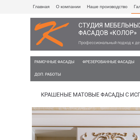
Главная
О компании
Наше производство
Га
СТУДИЯ МЕБЕЛЬНЫ
ФАСАДОВ «КОЛОР»
Профессиональный подход к д
РАМОЧНЫЕ ФАСАДЫ
ФРЕЗЕРОВАННЫЕ ФАСАДЫ
ДОП. РАБОТЫ
КРАШЕНЫЕ МАТОВЫЕ ФАСАДЫ С ИС