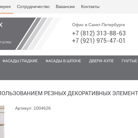
лерея
Сотрудничество
Вакансии
Контакты
Х
Офис в Санкт-Петербурге
+7 (812) 313-88-63
+7 (921) 975-47-01
еталям
ФАСАДЫ ГЛАДКИЕ
ФАСАДЫ В ШПОНЕ
ДВЕРИ-КУПЕ
ГНУТЫЕ
ПОЛЬЗОВАНИЕМ РЕЗНЫХ ДЕКОРАТИВНЫХ ЭЛЕМЕН
Артикул: 1004626