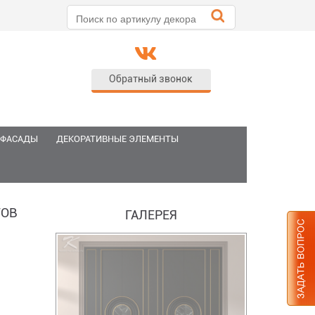
Обратный звонок
 ФАСАДЫ
ДЕКОРАТИВНЫЕ ЭЛЕМЕНТЫ
ТОВ
ГАЛЕРЕЯ