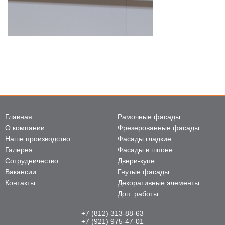
Главная
Рамочные фасады
О компании
Фрезерованные фасады
Наше производство
Фасады гладкие
Галерея
Фасады в шпоне
Сотрудничество
Двери-купе
Вакансии
Гнутые фасады
Контакты
Декоративные элементы
Доп. работы
+7 (812) 313-88-63
+7 (921) 975-47-01