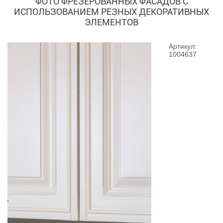
ФОТО ФРЕЗЕРОВАННЫХ ФАСАДОВ С
ИСПОЛЬЗОВАНИЕМ РЕЗНЫХ ДЕКОРАТИВНЫХ
ЭЛЕМЕНТОВ
Артикул:
1004637