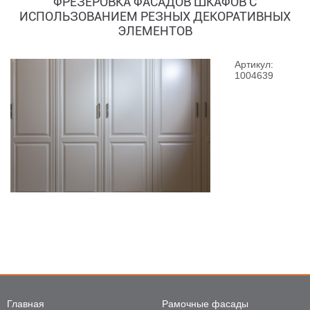
ФРЕЗЕРОВКА ФАСАДОВ ШКАФОВ С
ИСПОЛЬЗОВАНИЕМ РЕЗНЫХ ДЕКОРАТИВНЫХ
ЭЛЕМЕНТОВ
Артикул:
1004639
Главная
Рамочные фасады