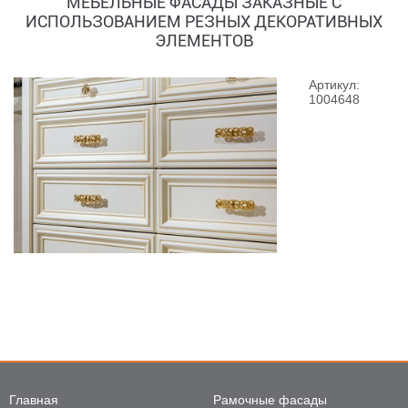
МЕБЕЛЬНЫЕ ФАСАДЫ ЗАКАЗНЫЕ С
ИСПОЛЬЗОВАНИЕМ РЕЗНЫХ ДЕКОРАТИВНЫХ
ЭЛЕМЕНТОВ
Артикул:
1004648
Главная
Рамочные фасады