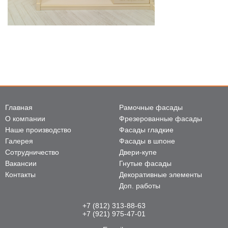
Главная
Рамочные фасады
О компании
Фрезерованные фасады
Наше производство
Фасады гладкие
Галерея
Фасады в шпоне
Сотрудничество
Двери-купе
Вакансии
Гнутые фасады
Контакты
Декоративные элементы
Доп. работы
+7 (812) 313-88-63
+7 (921) 975-47-01