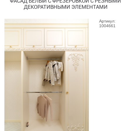
ФАСАД БЕЛЫЙ С ФРЕЗЕРОВКОЙ С РЕЗНЫМИ
ДЕКОРАТИВНЫМИ ЭЛЕМЕНТАМИ
Артикул:
1004661