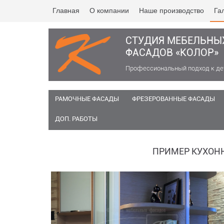
Главная
О компании
Наше производство
Га
СТУДИЯ МЕБЕЛЬНЫ
ФАСАДОВ «КОЛОР»
Профессиональный подход к д
РАМОЧНЫЕ ФАСАДЫ
ФРЕЗЕРОВАННЫЕ ФАСАДЫ
ДОП. РАБОТЫ
ПРИМЕР КУХОН