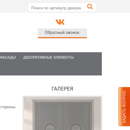
Обратный звонок
 ФАСАДЫ
ДЕКОРАТИВНЫЕ ЭЛЕМЕНТЫ
ГАЛЕРЕЯ
стороны