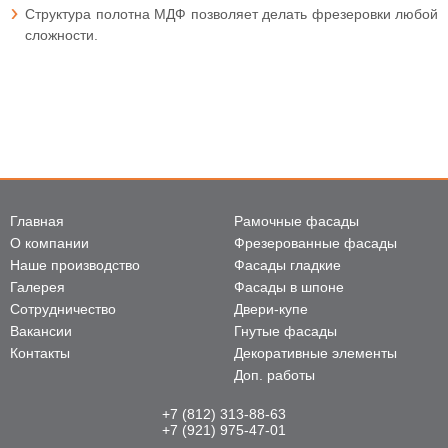
Структура полотна МДФ позволяет делать фрезеровки любой
сложности.
Главная
Рамочные фасады
О компании
Фрезерованные фасады
Наше производство
Фасады гладкие
Галерея
Фасады в шпоне
Сотрудничество
Двери-купе
Вакансии
Гнутые фасады
Контакты
Декоративные элементы
Доп. работы
+7 (812) 313-88-63
+7 (921) 975-47-01