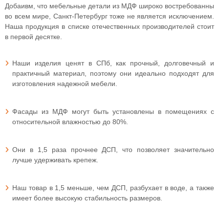
Добаивм, что мебельные детали из МДФ широко востребованны
во всем мире, Санкт-Петербург тоже не является исключением.
Наша продукция в списке отечественных производителей стоит
в первой десятке.
Наши изделия ценят в СПб, как прочный, долговечный и
практичный материал, поэтому они идеально подходят для
изготовления надежной мебели.
Фасады из МДФ могут быть установлены в помещениях с
относительной влажностью до 80%.
Они в 1,5 раза прочнее ДСП, что позволяет значительно
лучше удерживать крепеж.
Наш товар в 1,5 меньше, чем ДСП, разбухает в воде, а также
имеет более высокую стабильность размеров.